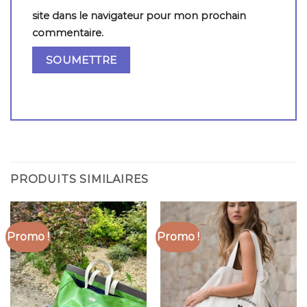
site dans le navigateur pour mon prochain
commentaire.
PRODUITS SIMILAIRES
Promo !
Promo !