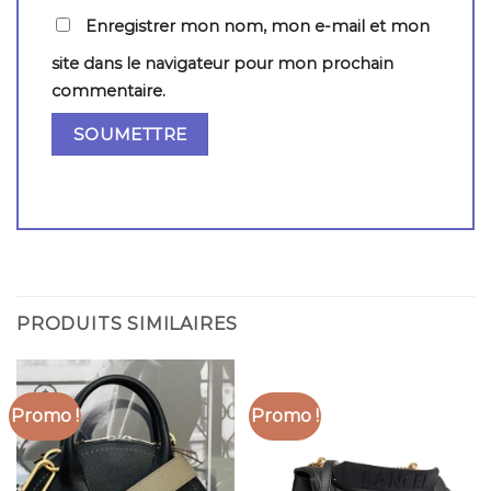
Enregistrer mon nom, mon e-mail et mon
site dans le navigateur pour mon prochain
commentaire.
PRODUITS SIMILAIRES
Promo !
Promo !