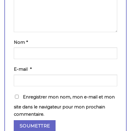
Nom
*
E-mail
*
Enregistrer mon nom, mon e-mail et mon
site dans le navigateur pour mon prochain
commentaire.