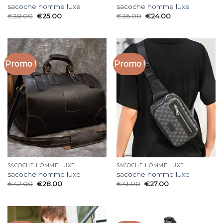
sacoche homme luxe
sacoche homme luxe
€
38.00
€
25.00
€
36.00
€
24.00
Promo !
Promo !
SACOCHE HOMME LUXE
SACOCHE HOMME LUXE
sacoche homme luxe
sacoche homme luxe
€
42.00
€
28.00
€
41.00
€
27.00