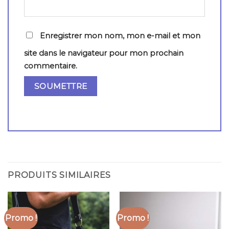
Enregistrer mon nom, mon e-mail et mon
site dans le navigateur pour mon prochain
commentaire.
PRODUITS SIMILAIRES
Promo !
Promo !