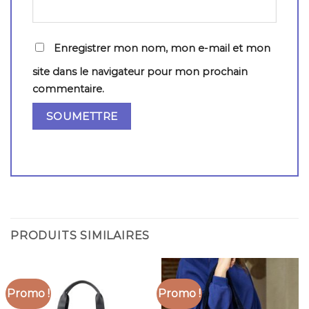
Enregistrer mon nom, mon e-mail et mon
site dans le navigateur pour mon prochain
commentaire.
PRODUITS SIMILAIRES
Promo !
Promo !