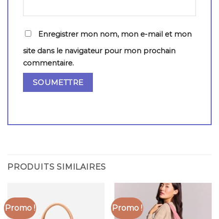
Enregistrer mon nom, mon e-mail et mon
site dans le navigateur pour mon prochain
commentaire.
PRODUITS SIMILAIRES
Promo !
Promo !