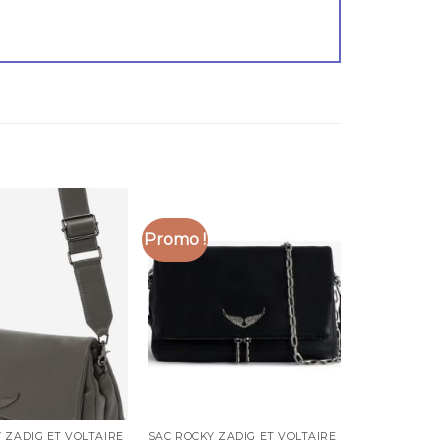
Promo !
 ZADIG ET VOLTAIRE
SAC ROCKY ZADIG ET VOLTAIRE