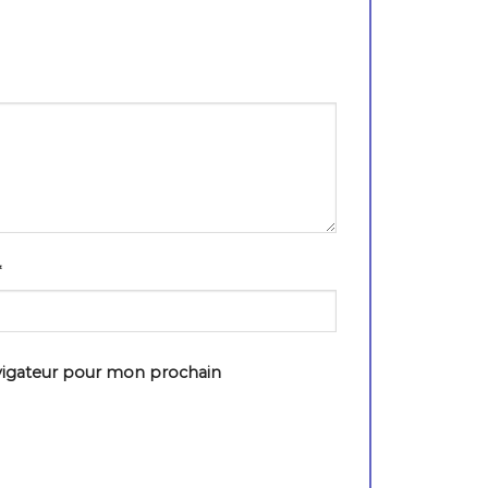
*
vigateur pour mon prochain