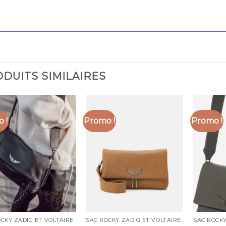
DUITS SIMILAIRES
 !
Promo !
Promo !
CKY ZADIG ET VOLTAIRE
SAC ROCKY ZADIG ET VOLTAIRE
SAC ROCKY