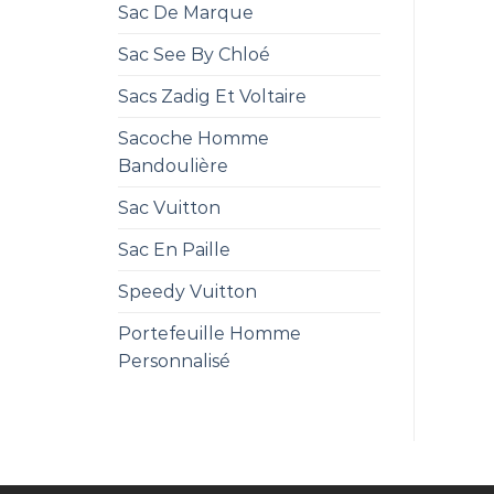
Sac De Marque
Sac See By Chloé
Sacs Zadig Et Voltaire
Sacoche Homme
Bandoulière
Sac Vuitton
Sac En Paille
Speedy Vuitton
Portefeuille Homme
Personnalisé