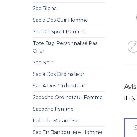
Sac Blanc
Sac à Dos Cuir Homme
Sac De Sport Homme
Tote Bag Personnalisé Pas
Cher
Sac Noir
Sac à Dos Ordinateur
Sac A Dos Ordinateur
Avis
Sacoche Ordinateur Femme
Il n’y
Sacoche Femme
Isabelle Marant Sac
S
Sac En Bandoulière Homme