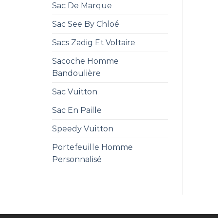
Sac De Marque
Sac See By Chloé
Sacs Zadig Et Voltaire
Sacoche Homme
Bandoulière
Sac Vuitton
Sac En Paille
Speedy Vuitton
Portefeuille Homme
Personnalisé