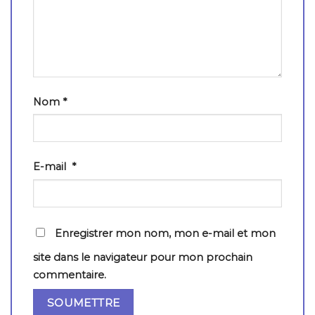
Nom
*
E-mail
*
Enregistrer mon nom, mon e-mail et mon
site dans le navigateur pour mon prochain
commentaire.