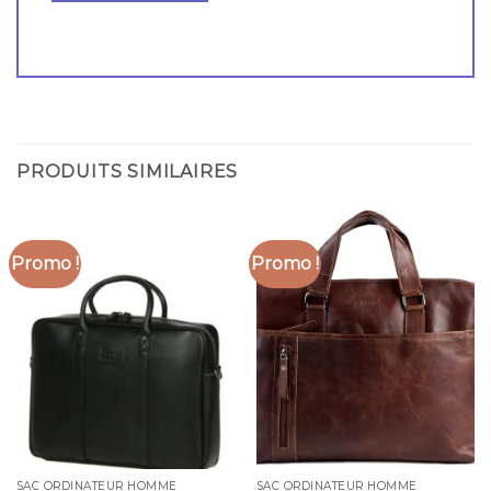
PRODUITS SIMILAIRES
Promo !
Promo !
SAC ORDINATEUR HOMME
SAC ORDINATEUR HOMME