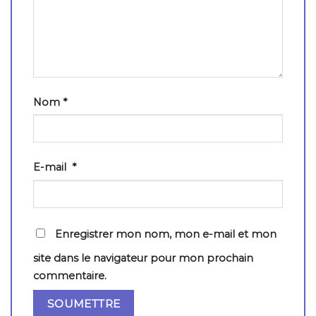
Nom
*
E-mail
*
Enregistrer mon nom, mon e-mail et mon
site dans le navigateur pour mon prochain
commentaire.