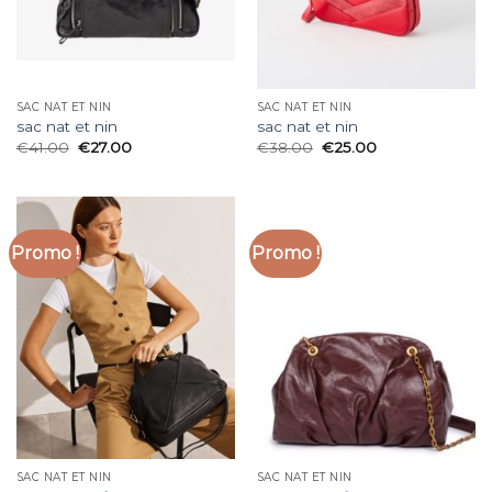
SAC NAT ET NIN
SAC NAT ET NIN
sac nat et nin
sac nat et nin
€
41.00
€
27.00
€
38.00
€
25.00
Promo !
Promo !
SAC NAT ET NIN
SAC NAT ET NIN