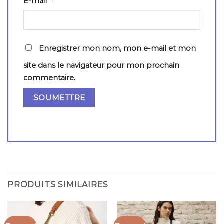
E-mail
*
Enregistrer mon nom, mon e-mail et mon
site dans le navigateur pour mon prochain
commentaire.
PRODUITS SIMILAIRES