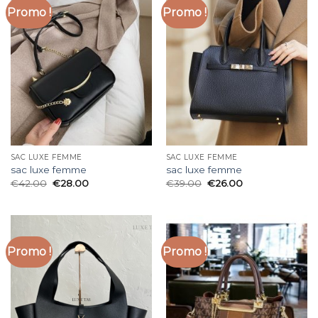
Promo !
Promo !
SAC LUXE FEMME
SAC LUXE FEMME
sac luxe femme
sac luxe femme
€
42.00
€
28.00
€
39.00
€
26.00
Promo !
Promo !