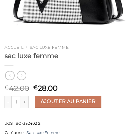
ACCUEIL
/
SAC LUXE FEMME
sac luxe femme
42.00
28.00
€
€
quantité de sac luxe femme
AJOUTER AU PANIER
UGS :
SO-33240212
Catégorie :
Sac Luxe Femme