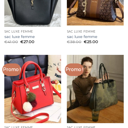
SAC LUXE FEMME
SAC LUXE FEMME
sac luxe femme
sac luxe femme
€
41.00
€
27.00
€
38.00
€
25.00
Promo !
Promo !
SAC LUXE FEMME
SAC LUXE FEMME