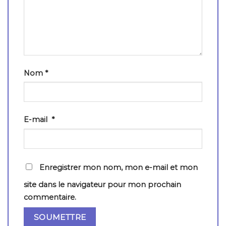
Nom
*
E-mail
*
Enregistrer mon nom, mon e-mail et mon
site dans le navigateur pour mon prochain
commentaire.