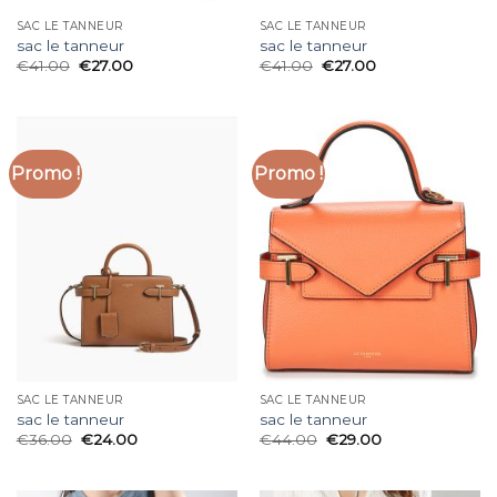
SAC LE TANNEUR
SAC LE TANNEUR
sac le tanneur
sac le tanneur
€
41.00
€
27.00
€
41.00
€
27.00
Promo !
Promo !
SAC LE TANNEUR
SAC LE TANNEUR
sac le tanneur
sac le tanneur
€
36.00
€
24.00
€
44.00
€
29.00