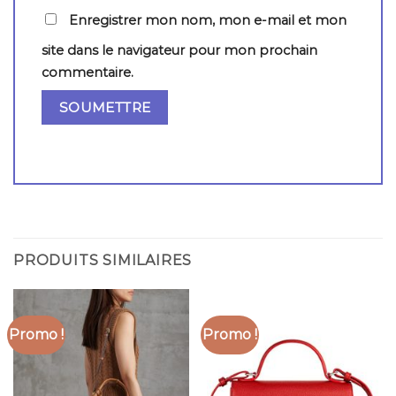
Enregistrer mon nom, mon e-mail et mon
site dans le navigateur pour mon prochain
commentaire.
PRODUITS SIMILAIRES
Promo !
Promo !