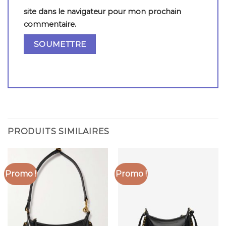
site dans le navigateur pour mon prochain
commentaire.
PRODUITS SIMILAIRES
Promo !
Promo !