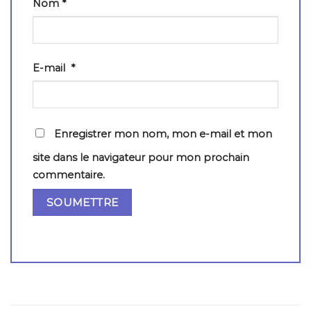
Nom
*
E-mail
*
Enregistrer mon nom, mon e-mail et mon
site dans le navigateur pour mon prochain
commentaire.