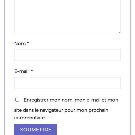
Nom
*
E-mail
*
Enregistrer mon nom, mon e-mail et mon
site dans le navigateur pour mon prochain
commentaire.