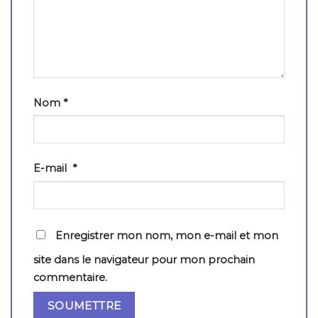
Nom
*
E-mail
*
Enregistrer mon nom, mon e-mail et mon
site dans le navigateur pour mon prochain
commentaire.