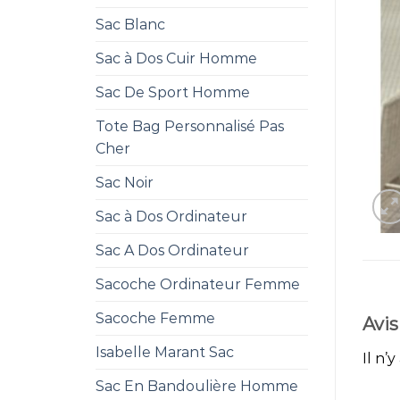
Sac Blanc
Sac à Dos Cuir Homme
Sac De Sport Homme
Tote Bag Personnalisé Pas
Cher
Sac Noir
Sac à Dos Ordinateur
Sac A Dos Ordinateur
Sacoche Ordinateur Femme
Sacoche Femme
Avis
Isabelle Marant Sac
Il n’y
Sac En Bandoulière Homme