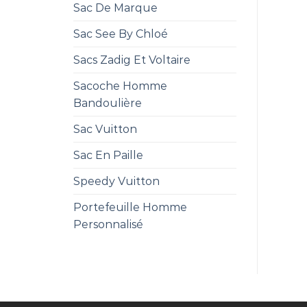
Sac De Marque
Sac See By Chloé
Sacs Zadig Et Voltaire
Sacoche Homme
Bandoulière
Sac Vuitton
Sac En Paille
Speedy Vuitton
Portefeuille Homme
Personnalisé