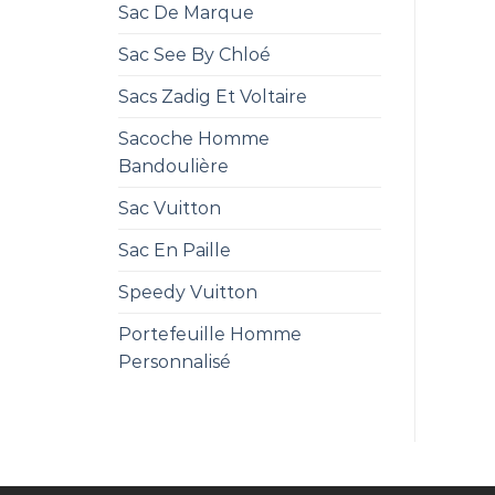
Sac De Marque
Sac See By Chloé
Sacs Zadig Et Voltaire
Sacoche Homme
Bandoulière
Sac Vuitton
Sac En Paille
Speedy Vuitton
Portefeuille Homme
Personnalisé