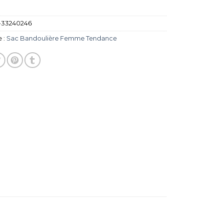
-33240246
 :
Sac Bandoulière Femme Tendance