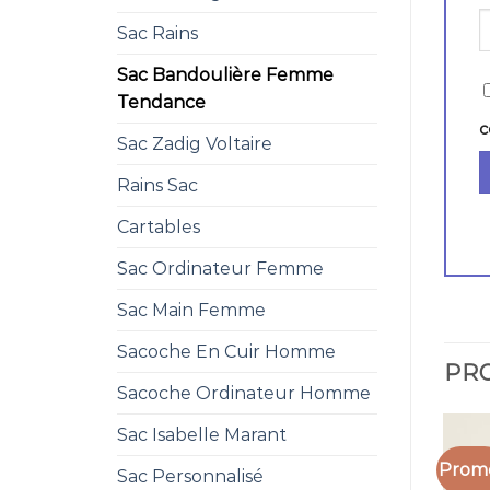
Sac Rains
Sac Bandoulière Femme
Tendance
c
Sac Zadig Voltaire
Rains Sac
Cartables
Sac Ordinateur Femme
Sac Main Femme
Sacoche En Cuir Homme
PRO
Sacoche Ordinateur Homme
Sac Isabelle Marant
Promo
Sac Personnalisé