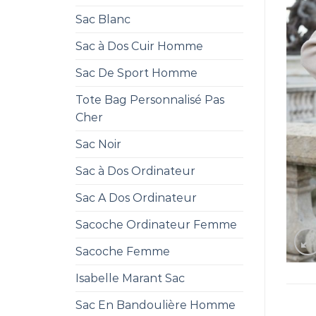
Sac Blanc
Sac à Dos Cuir Homme
Sac De Sport Homme
Tote Bag Personnalisé Pas
Cher
Sac Noir
Sac à Dos Ordinateur
Sac A Dos Ordinateur
Sacoche Ordinateur Femme
Sacoche Femme
Isabelle Marant Sac
Sac En Bandoulière Homme