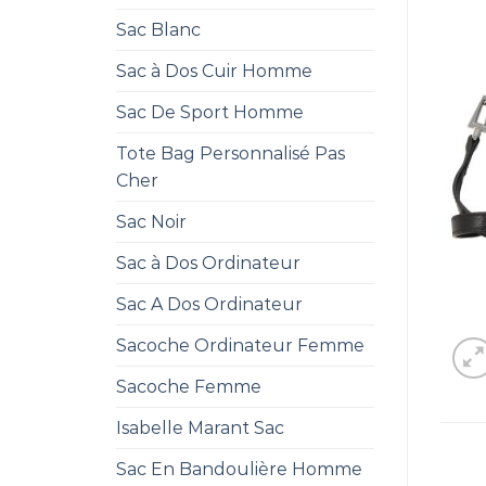
Sac Blanc
Sac à Dos Cuir Homme
Sac De Sport Homme
Tote Bag Personnalisé Pas
Cher
Sac Noir
Sac à Dos Ordinateur
Sac A Dos Ordinateur
Sacoche Ordinateur Femme
Sacoche Femme
Isabelle Marant Sac
Sac En Bandoulière Homme