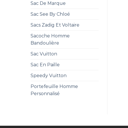
Sac De Marque
Sac See By Chloé
Sacs Zadig Et Voltaire
Sacoche Homme
Bandoulière
Sac Vuitton
Sac En Paille
Speedy Vuitton
Portefeuille Homme
Personnalisé