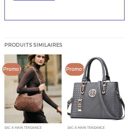
PRODUITS SIMILAIRES
Promo !
Promo !
SAC À MAIN TENDANCE
SAC À MAIN TENDANCE