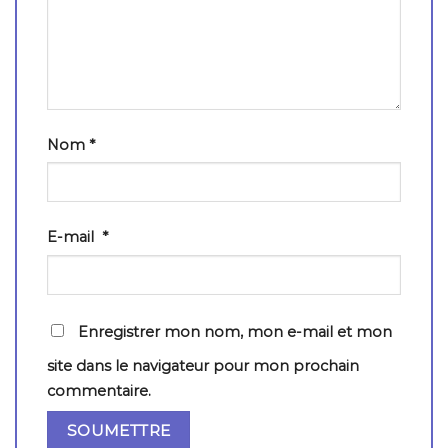
Nom
*
E-mail
*
Enregistrer mon nom, mon e-mail et mon
site dans le navigateur pour mon prochain
commentaire.