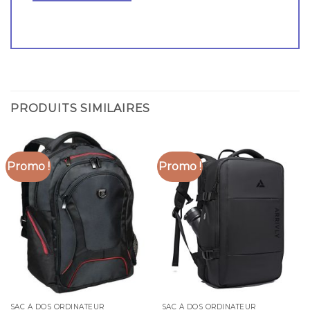
PRODUITS SIMILAIRES
Promo !
Promo !
SAC À DOS ORDINATEUR
SAC À DOS ORDINATEUR