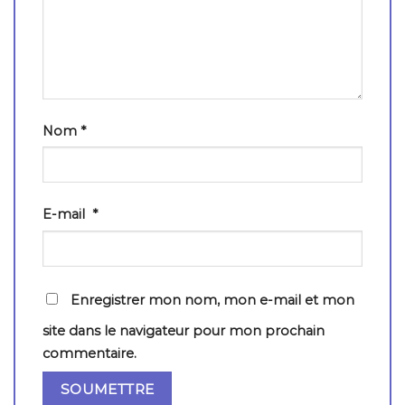
Nom
*
E-mail
*
Enregistrer mon nom, mon e-mail et mon
site dans le navigateur pour mon prochain
commentaire.