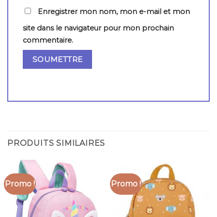
Enregistrer mon nom, mon e-mail et mon
site dans le navigateur pour mon prochain
commentaire.
PRODUITS SIMILAIRES
Promo !
Promo !