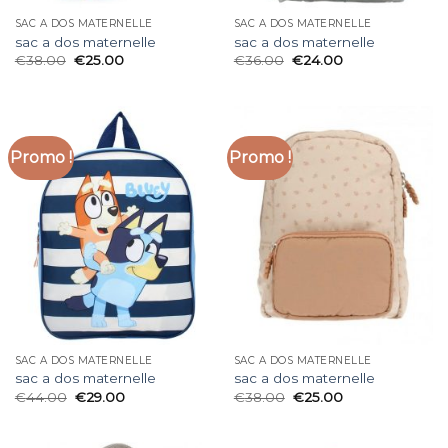
SAC A DOS MATERNELLE
SAC A DOS MATERNELLE
sac a dos maternelle
sac a dos maternelle
€
38.00
€
25.00
€
36.00
€
24.00
Promo !
Promo !
SAC A DOS MATERNELLE
SAC A DOS MATERNELLE
sac a dos maternelle
sac a dos maternelle
€
44.00
€
29.00
€
38.00
€
25.00