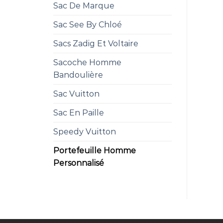
Sac De Marque
Sac See By Chloé
Sacs Zadig Et Voltaire
Sacoche Homme
Bandoulière
Sac Vuitton
Sac En Paille
Speedy Vuitton
Portefeuille Homme
Personnalisé