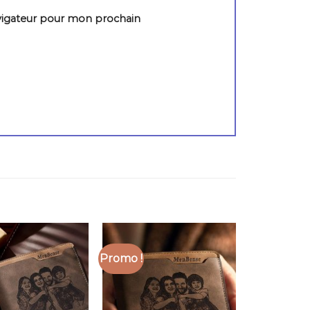
vigateur pour mon prochain
Promo !