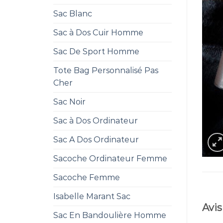
Sac Blanc
Sac à Dos Cuir Homme
Sac De Sport Homme
Tote Bag Personnalisé Pas
Cher
Sac Noir
Sac à Dos Ordinateur
Sac A Dos Ordinateur
Sacoche Ordinateur Femme
Sacoche Femme
Isabelle Marant Sac
Avis
Sac En Bandoulière Homme