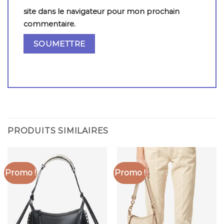
site dans le navigateur pour mon prochain
commentaire.
PRODUITS SIMILAIRES
Promo !
Promo !