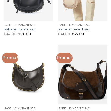
ISABELLE MARANT SAC
ISABELLE MARANT SAC
isabelle marant sac
isabelle marant sac
€
42.00
€
28.00
€
41.00
€
27.00
Promo !
Promo !
ISABELLE MARANT SAC
ISABELLE MARANT SAC