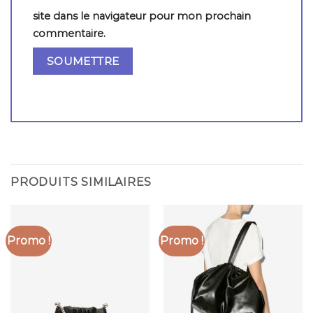
site dans le navigateur pour mon prochain
commentaire.
PRODUITS SIMILAIRES
Promo !
Promo !