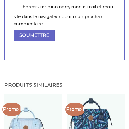
Enregistrer mon nom, mon e-mail et mon
site dans le navigateur pour mon prochain
commentaire.
PRODUITS SIMILAIRES
Promo !
Promo !