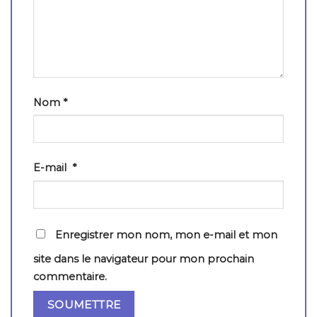
Nom
*
E-mail
*
Enregistrer mon nom, mon e-mail et mon
site dans le navigateur pour mon prochain
commentaire.