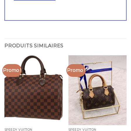
PRODUITS SIMILAIRES
Promo !
Promo !
SPEEDY VUITTON
SPEEDY VUITTON