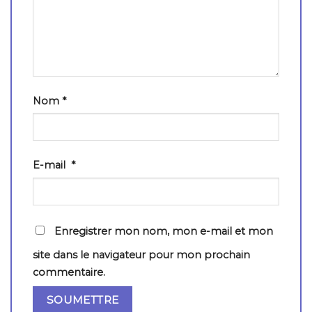
Nom
*
E-mail
*
Enregistrer mon nom, mon e-mail et mon
site dans le navigateur pour mon prochain
commentaire.