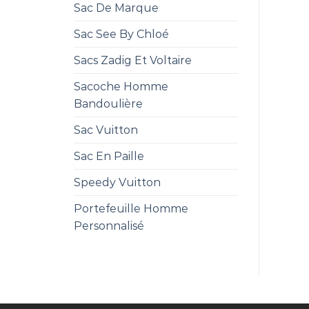
Sac De Marque
Sac See By Chloé
Sacs Zadig Et Voltaire
Sacoche Homme
Bandoulière
Sac Vuitton
Sac En Paille
Speedy Vuitton
Portefeuille Homme
Personnalisé