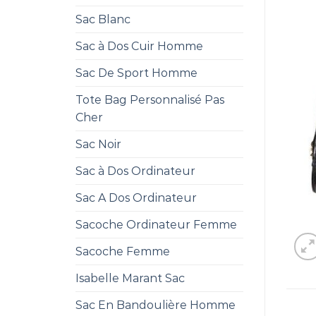
Sac Blanc
Sac à Dos Cuir Homme
Sac De Sport Homme
Tote Bag Personnalisé Pas
Cher
Sac Noir
Sac à Dos Ordinateur
Sac A Dos Ordinateur
Sacoche Ordinateur Femme
Sacoche Femme
Isabelle Marant Sac
Sac En Bandoulière Homme