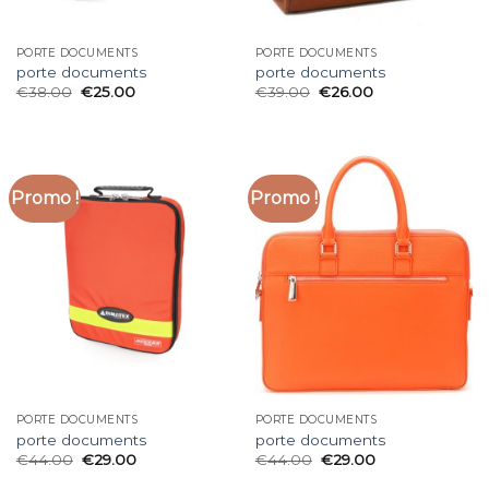
PORTE DOCUMENTS
PORTE DOCUMENTS
porte documents
porte documents
€
38.00
€
25.00
€
39.00
€
26.00
Promo !
Promo !
PORTE DOCUMENTS
PORTE DOCUMENTS
porte documents
porte documents
€
44.00
€
29.00
€
44.00
€
29.00