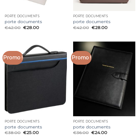
PORTE DOCUMENTS
PORTE DOCUMENTS
porte documents
porte documents
€
42.00
€
28.00
€
42.00
€
28.00
Promo !
Promo !
PORTE DOCUMENTS
PORTE DOCUMENTS
porte documents
porte documents
€
38.00
€
25.00
€
36.00
€
24.00