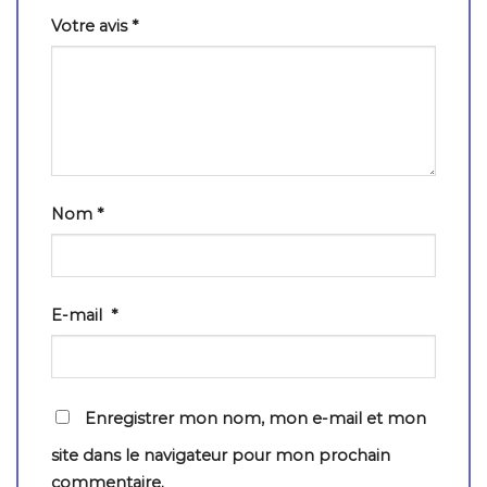
Votre avis
*
Nom
*
E-mail
*
Enregistrer mon nom, mon e-mail et mon
site dans le navigateur pour mon prochain
commentaire.