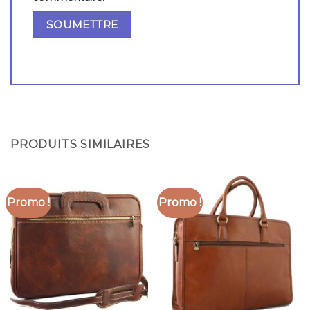
PRODUITS SIMILAIRES
Promo !
Promo !