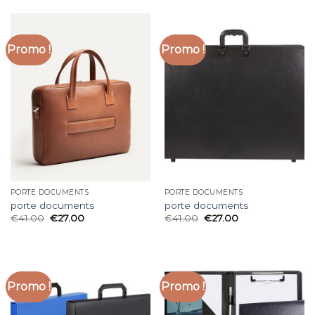
Promo !
Promo !
PORTE DOCUMENTS
PORTE DOCUMENTS
porte documents
porte documents
€
41.00
€
27.00
€
41.00
€
27.00
Promo !
Promo !