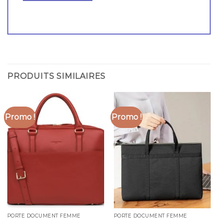
PRODUITS SIMILAIRES
Promo !
Promo !
PORTE DOCUMENT FEMME
PORTE DOCUMENT FEMME