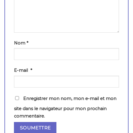
Nom
*
E-mail
*
Enregistrer mon nom, mon e-mail et mon
site dans le navigateur pour mon prochain
commentaire.