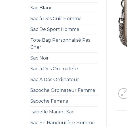
Sac Blanc
Sac à Dos Cuir Homme
Sac De Sport Homme
Tote Bag Personnalisé Pas
Cher
Sac Noir
Sac à Dos Ordinateur
Sac A Dos Ordinateur
Sacoche Ordinateur Femme
Sacoche Femme
Isabelle Marant Sac
Sac En Bandoulière Homme