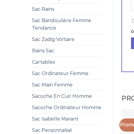
Sac Rains
Sac Bandoulière Femme
Tendance
c
Sac Zadig Voltaire
Rains Sac
Cartables
Sac Ordinateur Femme
Sac Main Femme
Sacoche En Cuir Homme
PRO
Sacoche Ordinateur Homme
Sac Isabelle Marant
Promo
Sac Personnalisé