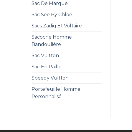
Sac De Marque
Sac See By Chloé
Sacs Zadig Et Voltaire
Sacoche Homme
Bandoulière
Sac Vuitton
Sac En Paille
Speedy Vuitton
Portefeuille Homme
Personnalisé