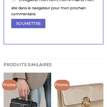
site dans le navigateur pour mon prochain
commentaire.
PRODUITS SIMILAIRES
Promo !
Promo !